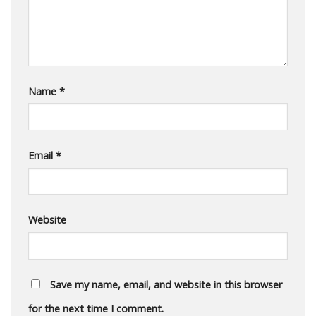
Name
*
Email
*
Website
Save my name, email, and website in this browser
for the next time I comment.