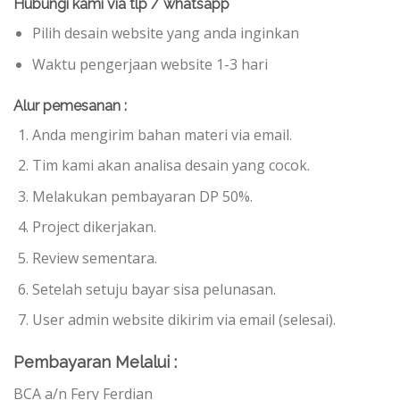
Hubungi kami via tlp / whatsapp
Pilih desain website yang anda inginkan
Waktu pengerjaan website 1-3 hari
Alur pemesanan :
Anda mengirim bahan materi via email.
Tim kami akan analisa desain yang cocok.
Melakukan pembayaran DP 50%.
Project dikerjakan.
Review sementara.
Setelah setuju bayar sisa pelunasan.
User admin website dikirim via email (selesai).
Pembayaran Melalui :
BCA a/n Fery Ferdian