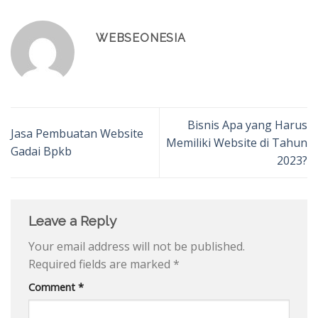
WEBSEONESIA
Bisnis Apa yang Harus
Jasa Pembuatan Website
Memiliki Website di Tahun
Gadai Bpkb
2023?
Leave a Reply
Your email address will not be published.
Required fields are marked
*
Comment
*