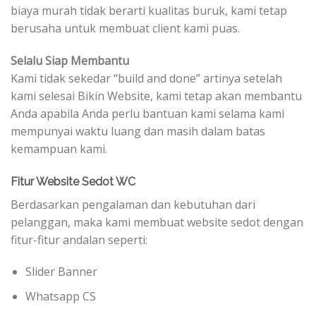
biaya murah tidak berarti kualitas buruk, kami tetap
berusaha untuk membuat client kami puas.
Selalu Siap Membantu
Kami tidak sekedar “build and done” artinya setelah
kami selesai Bikin Website, kami tetap akan membantu
Anda apabila Anda perlu bantuan kami selama kami
mempunyai waktu luang dan masih dalam batas
kemampuan kami.
Fitur Website Sedot WC
Berdasarkan pengalaman dan kebutuhan dari
pelanggan, maka kami membuat website sedot dengan
fitur-fitur andalan seperti:
Slider Banner
Whatsapp CS