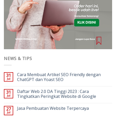
NEWS & TIPS
Cara Membuat Artikel SEO Friendly dengan
31
Jul
ChatGPT dan Yoast SEO
Daftar Web 2.0 DA Tinggi 2023 : Cara
31
Jul
Tingkatkan Peringkat Website di Google
Jasa Pembuatan Website Terpercaya
27
Jul