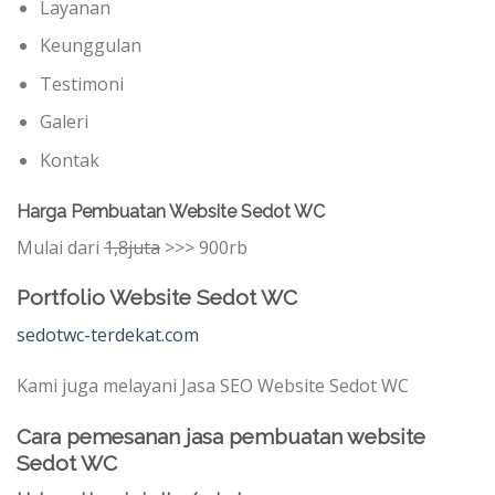
Layanan
Keunggulan
Testimoni
Galeri
Kontak
Harga Pembuatan Website Sedot WC
Mulai dari
1,8juta
>>> 900rb
Portfolio Website Sedot WC
sedotwc-terdekat.com
Kami juga melayani Jasa SEO Website Sedot WC
Cara pemesanan jasa pembuatan website
Sedot WC