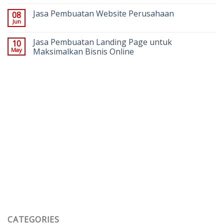
Jasa Pembuatan Website Perusahaan
08
Jun
Jasa Pembuatan Landing Page untuk
10
May
Maksimalkan Bisnis Online
CATEGORIES