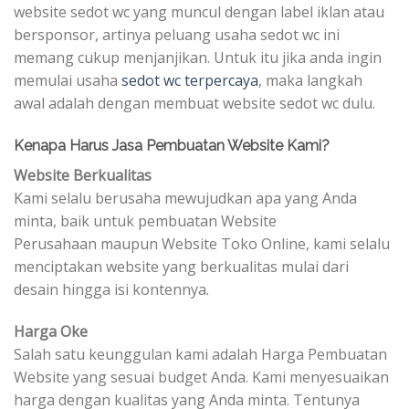
website sedot wc yang muncul dengan label iklan atau
bersponsor, artinya peluang usaha sedot wc ini
memang cukup menjanjikan. Untuk itu jika anda ingin
memulai usaha
sedot wc terpercaya
, maka langkah
awal adalah dengan membuat website sedot wc dulu.
Kenapa Harus Jasa Pembuatan Website Kami?
Website Berkualitas
Kami selalu berusaha mewujudkan apa yang Anda
minta, baik untuk pembuatan Website
Perusahaan maupun Website Toko Online, kami selalu
menciptakan website yang berkualitas mulai dari
desain hingga isi kontennya.
Harga Oke
Salah satu keunggulan kami adalah Harga Pembuatan
Website yang sesuai budget Anda. Kami menyesuaikan
harga dengan kualitas yang Anda minta. Tentunya