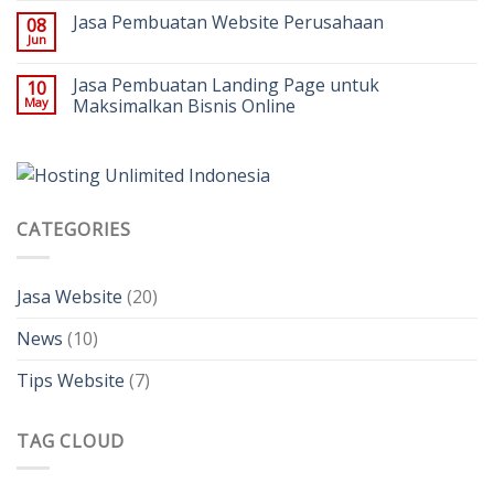
Jasa Pembuatan Website Perusahaan
08
Jun
Jasa Pembuatan Landing Page untuk
10
May
Maksimalkan Bisnis Online
CATEGORIES
Jasa Website
(20)
News
(10)
Tips Website
(7)
TAG CLOUD