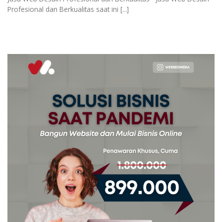
Profesional dan Berkualitas saat ini [...]