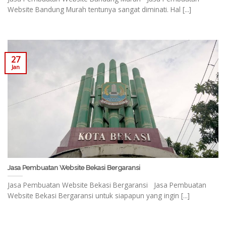
Website Bandung Murah tentunya sangat diminati. Hal [...]
27
Jan
Jasa Pembuatan Website Bekasi Bergaransi
Jasa Pembuatan Website Bekasi Bergaransi Jasa Pembuatan
Website Bekasi Bergaransi untuk siapapun yang ingin [...]