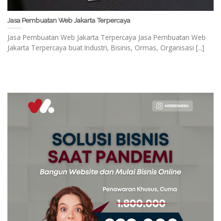
Jasa Pembuatan Web Jakarta Terpercaya
Jasa Pembuatan Web Jakarta Terpercaya Jasa Pembuatan Web
Jakarta Terpercaya buat Industri, Bisinis, Ormas, Organisasi [...]