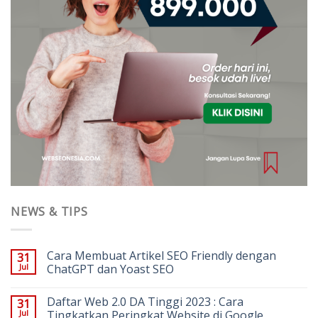
NEWS & TIPS
Cara Membuat Artikel SEO Friendly dengan
31
Jul
ChatGPT dan Yoast SEO
Daftar Web 2.0 DA Tinggi 2023 : Cara
31
Jul
Tingkatkan Peringkat Website di Google