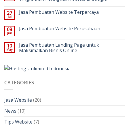
Jasa Pembuatan Website Terpercaya
27
Jul
Jasa Pembuatan Website Perusahaan
08
Jun
Jasa Pembuatan Landing Page untuk
10
May
Maksimalkan Bisnis Online
CATEGORIES
Jasa Website
(20)
News
(10)
Tips Website
(7)