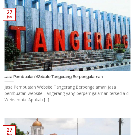
27
Jan
Jasa Pembuatan Website Tangerang Berpengalaman
Jasa Pembuatan Website Tangerang Berpengalaman Jasa
pembuatan website Tangerang yang berperngalaman tersedia di
Webseonia. Apakah [...]
27
Jan