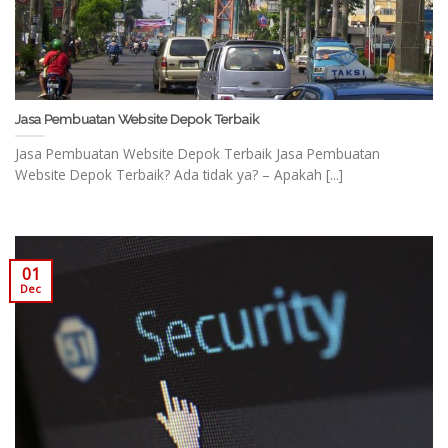
Jasa Pembuatan Website Depok Terbaik
Jasa Pembuatan Website Depok Terbaik Jasa Pembuatan
Website Depok Terbaik? Ada tidak ya? – Apakah [...]
01
Dec