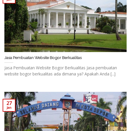
Jasa Pembuatan Website Bogor Berkualitas
Jasa Pembuatan Website Bogor Berkualitas Jasa pembuatan
website bogor berkualitas ada dimana ya? Apakah Anda [...]
27
Jan