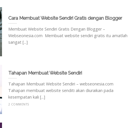
Cara Membuat Website Sendiri Gratis dengan Blogger
Membuat Website Sendiri Gratis Dengan Blogger –
Webseonesia.com Membuat website sendiri gratis itu amatlah
sangat [...]
Tahapan Membuat Website Sendiri
Tahapan Membuat Website Sendiri – webseonesia.com
Tahapan membuat website senditi akan diuraikan pada
kesempatan kali [...]
2 COMMENTS