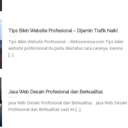
Tips Bikin Website Profesional – Dijamin Trafik Naik!
Tips Bikin Website Profesional – Webseonesia.com Tips bikin
website professional itu perlu diketahui cara-caranya. Karena
[...]
Jasa Web Desain Profesional dan Berkualitas
Jasa Web Desain Profesional dan Berkualitas Jasa Web Desain
Profesional dan Berkualitas saat ini [...]