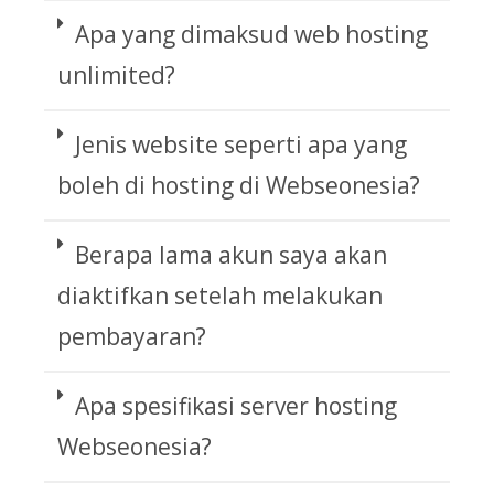
Apa yang dimaksud web hosting
unlimited?
Jenis website seperti apa yang
boleh di hosting di Webseonesia?
Berapa lama akun saya akan
diaktifkan setelah melakukan
pembayaran?
Apa spesifikasi server hosting
Webseonesia?